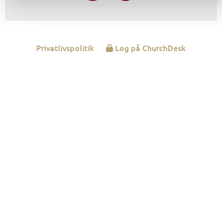
Privatlivspolitik
Log på ChurchDesk