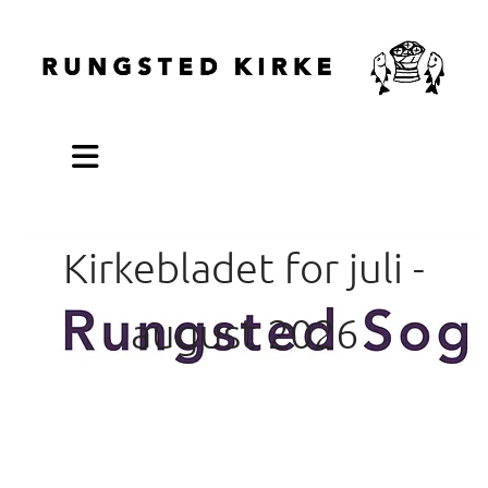
Kirkebladet for juli -
august 2026