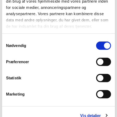
din brug af vores hjemmeside med vores partnere inden
for sociale medier, annonceringspartnere og
analysepartnere. Vores partnere kan kombinere disse
data med andre oplysninger, du har givet dem, eller som
de har indsamlet fra din brug af deres tjenester.
Samtykkevalg
Nødvendig
Præferencer
Statistik
Marketing
Vis detaljer