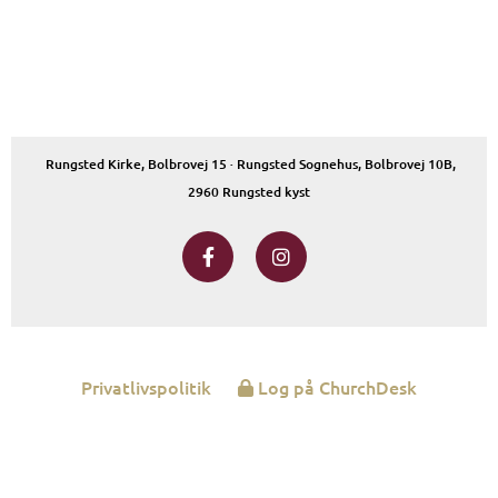
Rungsted Kirke, Bolbrovej 15 · Rungsted Sognehus, Bolbrovej 10B,
2960 Rungsted kyst
Privatlivspolitik
Log på ChurchDesk