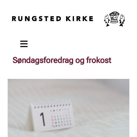
Søndagsforedrag og frokost