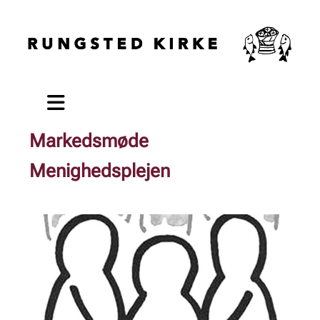
Markedsmøde
Menighedsplejen