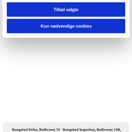
Tillad valgte
Kun nødvendige cookies
Rungsted Kirke, Bolbrovej 15 · Rungsted Sognehus, Bolbrovej 10B,