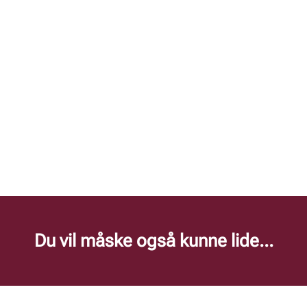
Du vil måske også kunne lide...