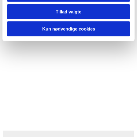
Tillad valgte
Kun nødvendige cookies