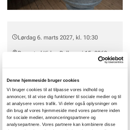
Lørdag 6. marts 2027, kl. 10:30
Rungsted Kirke, Bolbrovej 15, 2960
Rungsted Kyst
Mathias Harding
Denne hjemmeside bruger cookies
Vi bruger cookies til at tilpasse vores indhold og
annoncer, til at vise dig funktioner til sociale medier og til
at analysere vores trafik. Vi deler også oplysninger om
din brug af vores hjemmeside med vores partnere inden
for sociale medier, annonceringspartnere og
analysepartnere. Vores partnere kan kombinere disse