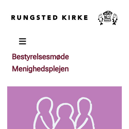
Bestyrelsesmøde
Menighedsplejen