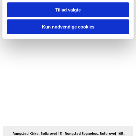
Tillad valgte
Kun nødvendige cookies
Rungsted Kirke, Bolbrovej 15 · Rungsted Sognehus, Bolbrovej 10B,